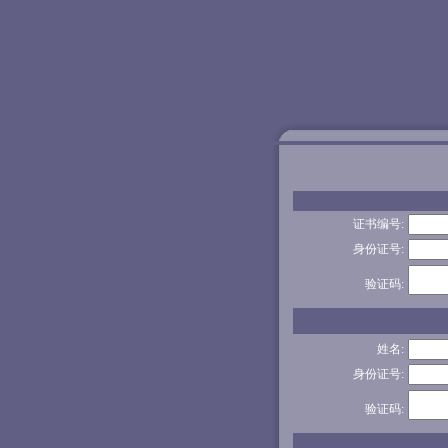
证书编号:
身份证号:
验证码:
姓名:
身份证号:
验证码: